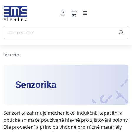
Senzorika
Senzorika
Senzorika zahrnuje mechanické, indukční, kapacitní a
optické snímače používané hlavně pro zjišťování polohy.
Dle provedení a principu vhodné pro různé materiály,