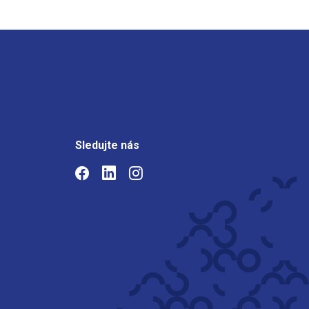
Sledujte nás