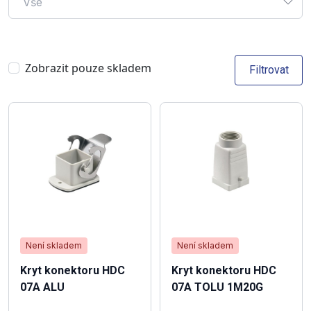
Vše
Zobrazit pouze skladem
Filtrovat
Není skladem
Není skladem
Kryt konektoru HDC
Kryt konektoru HDC
07A ALU
07A TOLU 1M20G