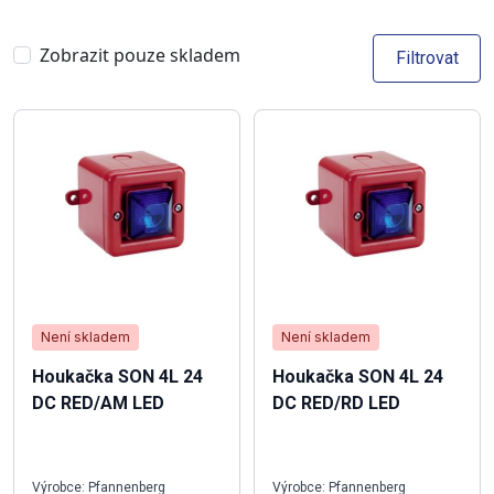
Zobrazit pouze skladem
Filtrovat
Není skladem
Není skladem
Houkačka SON 4L 24
Houkačka SON 4L 24
DC RED/AM LED
DC RED/RD LED
Výrobce: Pfannenberg
Výrobce: Pfannenberg