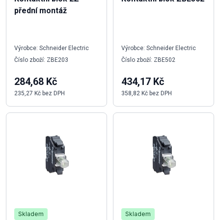
přední montáž
Výrobce: Schneider Electric
Výrobce: Schneider Electric
Číslo zboží: ZBE203
Číslo zboží: ZBE502
284,68 Kč
434,17 Kč
235,27 Kč bez DPH
358,82 Kč bez DPH
Skladem
Skladem