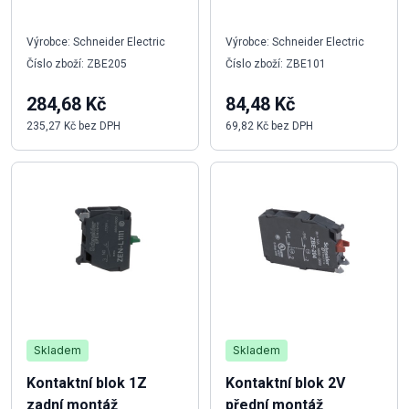
Výrobce: Schneider Electric
Výrobce: Schneider Electric
Číslo zboží: ZBE205
Číslo zboží: ZBE101
284,68 Kč
84,48 Kč
235,27 Kč bez DPH
69,82 Kč bez DPH
Skladem
Skladem
Kontaktní blok 1Z
Kontaktní blok 2V
zadní montáž
přední montáž