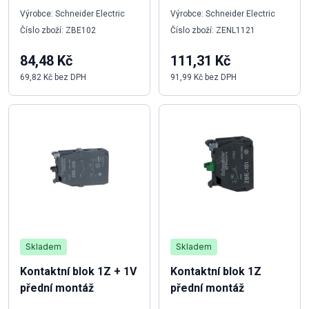
Výrobce: Schneider Electric
Výrobce: Schneider Electric
Číslo zboží: ZBE102
Číslo zboží: ZENL1121
84,48 Kč
111,31 Kč
69,82 Kč bez DPH
91,99 Kč bez DPH
Skladem
Skladem
Kontaktní blok 1Z + 1V
Kontaktní blok 1Z
přední montáž
přední montáž