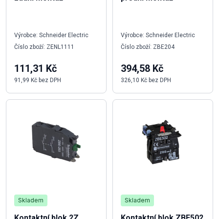
Výrobce: Schneider Electric
Výrobce: Schneider Electric
Číslo zboží: ZENL1111
Číslo zboží: ZBE204
111,31 Kč
394,58 Kč
91,99 Kč bez DPH
326,10 Kč bez DPH
Skladem
Skladem
Kontaktní blok 2Z
Kontaktní blok ZBE502