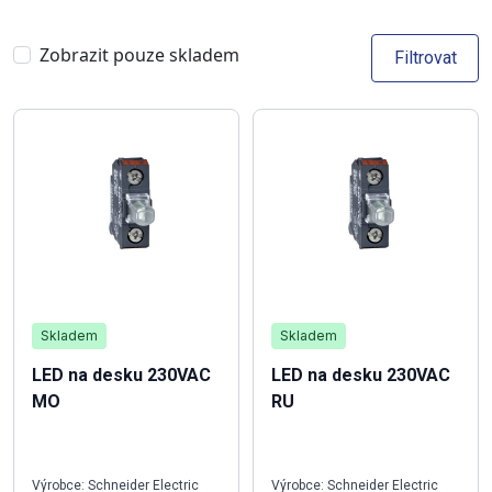
Zobrazit pouze skladem
Filtrovat
Skladem
Skladem
LED na desku 230VAC
LED na desku 230VAC
MO
RU
Výrobce: Schneider Electric
Výrobce: Schneider Electric