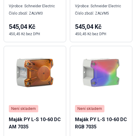
Výrobce: Schneider Electric
Výrobce: Schneider Electric
Číslo zboží: ZALVM3
Číslo zboží: ZALVM5
545,04 Kč
545,04 Kč
450,45 Kč bez DPH
450,45 Kč bez DPH
Není skladem
Není skladem
Maják PY L-S 10-60 DC
Maják PY L-S 10-60 DC
AM 7035
RGB 7035