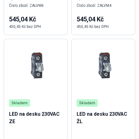
Číslo zboží: ZALVM6
Číslo zboží: ZALVM4
545,04 Kč
545,04 Kč
450,45 Kč bez DPH
450,45 Kč bez DPH
Skladem
Skladem
LED na desku 230VAC
LED na desku 230VAC
ZE
ŽL